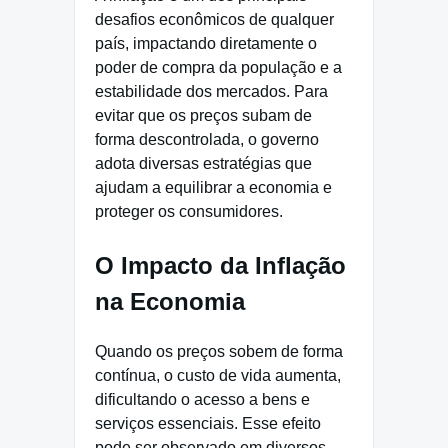
desafios econômicos de qualquer
país, impactando diretamente o
poder de compra da população e a
estabilidade dos mercados. Para
evitar que os preços subam de
forma descontrolada, o governo
adota diversas estratégias que
ajudam a equilibrar a economia e
proteger os consumidores.
O Impacto da Inflação
na Economia
Quando os preços sobem de forma
contínua, o custo de vida aumenta,
dificultando o acesso a bens e
serviços essenciais. Esse efeito
pode ser observado em diversos