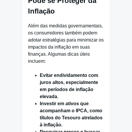
Pode se Proteger da
Inflação
Além das medidas governamentais,
os consumidores também podem
adotar estratégias para minimizar os
impactos da inflação em suas
finanças. Algumas dicas úteis
incluem:
Evitar endividamento com
juros altos, especialmente
em períodos de inflação
elevada.
Investir em ativos que
acompanham o IPCA, como
títulos do Tesouro atrelados
à inflação.
Pesquisar preços e buscar