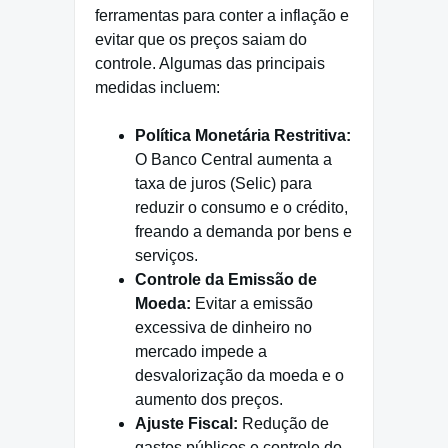
ferramentas para conter a inflação e
evitar que os preços saiam do
controle. Algumas das principais
medidas incluem:
Política Monetária Restritiva:
O Banco Central aumenta a
taxa de juros (Selic) para
reduzir o consumo e o crédito,
freando a demanda por bens e
serviços.
Controle da Emissão de
Moeda:
Evitar a emissão
excessiva de dinheiro no
mercado impede a
desvalorização da moeda e o
aumento dos preços.
Ajuste Fiscal:
Redução de
gastos públicos e controle do