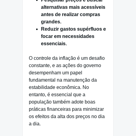
alternativas mais acessíveis
antes de realizar compras
grandes.
Reduzir gastos supérfluos e
focar em necessidades
essenciais.
O controle da inflação é um desafio
constante, e as ações do governo
desempenham um papel
fundamental na manutenção da
estabilidade econômica. No
entanto, é essencial que a
população também adote boas
práticas financeiras para minimizar
os efeitos da alta dos preços no dia
a dia.