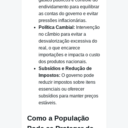
endividamento para equilibrar
as contas do governo e evitar
pressões inflacionárias.
Política Cambial:
Intervenção
no câmbio para evitar a
desvalorização excessiva do
real, o que encarece
importações e impacta o custo
dos produtos nacionais.
Subsídios e Redução de
Impostos:
O governo pode
reduzir impostos sobre itens
essenciais ou oferecer
subsídios para manter preços
estáveis.
Como a População