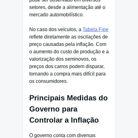
setores, desde a alimentação até o
mercado automobilístico.
No caso dos veículos, a
Tabela Fipe
reflete diretamente as oscilações de
preço causadas pela inflação. Com
o aumento do custo de produção e a
valorização dos seminovos, os
preços dos carros podem disparar,
tornando a compra mais difícil para
os consumidores.
Principais Medidas do
Governo para
Controlar a Inflação
O governo conta com diversas